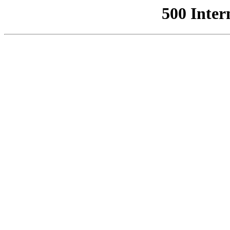
500 Inter