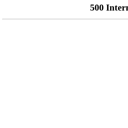
500 Inter