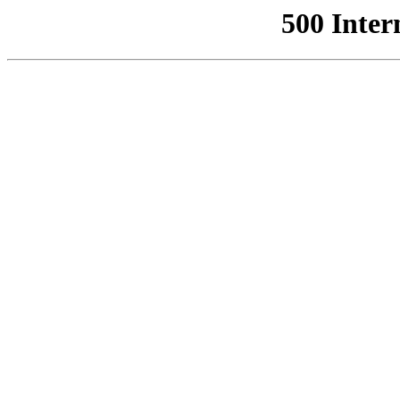
500 Inter